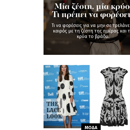
Μία ζέστη, μία κρύο
Τι πρέπει να φορέσε
Τι να φορέσεις για να μην σε τρελάνε
καιρός με τη ζέστη της ημέρας και 
κρύα το βράδυ.
ΜΟΔΑ