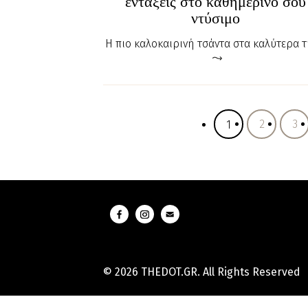
εντάξεις στο καθημερινό σου
ντύσιμο
Η πιο καλοκαιρινή τσάντα στα καλύτερα τη
2
3
1
© 2026 THEDOT.GR. All Rights Reserved
Hard