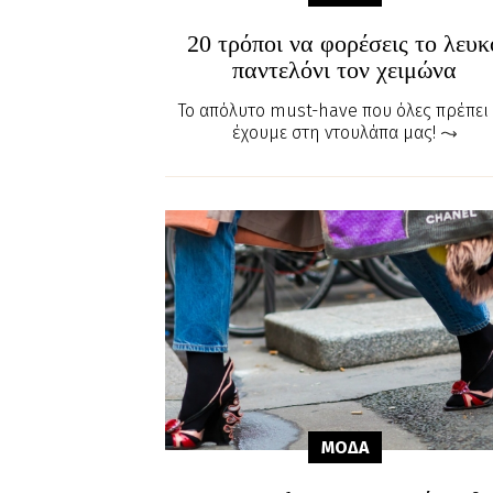
20 τρόποι να φορέσεις το λευκ
παντελόνι τον χειμώνα
Το απόλυτο must-have που όλες πρέπει
έχουμε στη ντουλάπα μας!
ΜΟΔΑ