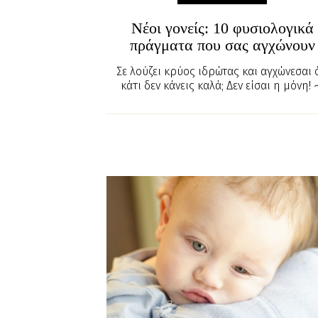
Νέοι γονείς: 10 φυσιολογικά
πράγματα που σας αγχώνουν
Σε λούζει κρύος ιδρώτας και αγχώνεσαι 
κάτι δεν κάνεις καλά; Δεν είσαι η μόνη!