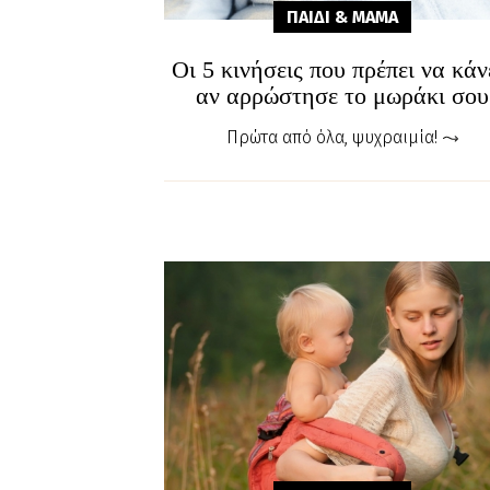
ΠΑΙΔΙ & ΜΑΜA
Οι 5 κινήσεις που πρέπει να κάν
αν αρρώστησε το μωράκι σου
Πρώτα από όλα, ψυχραιμία!