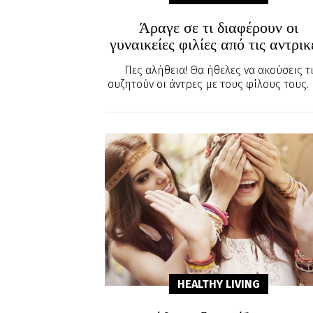
Άραγε σε τι διαφέρουν οι
γυναικείες φιλίες από τις αντρικ
Πες αλήθεια! Θα ήθελες να ακούσεις τ
συζητούν οι άντρες με τους φίλους τους
HEALTHY LIVING