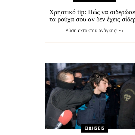
Χρηστικό tip: Πώς να σιδερώσε
τα ρούχα σου αν δεν έχεις σίδε
Λύση εκτάκτου ανάγκης!
ΕΙΔΗΣΕΙΣ