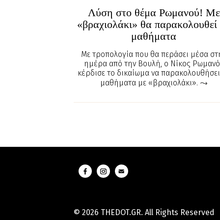
Λύση στο θέμα Ρωμανού! Με
«βραχιολάκι» θα παρακολουθεί
μαθήματα
Με τροπολογία που θα περάσει μέσα στ
ημέρα από την Βουλή, ο Νίκος Ρωμανό
κέρδισε το δικαίωμα να παρακολουθήσει
μαθήματα με «βραχιολάκι».
© 2026 THEDOT.GR. All Rights Reserved