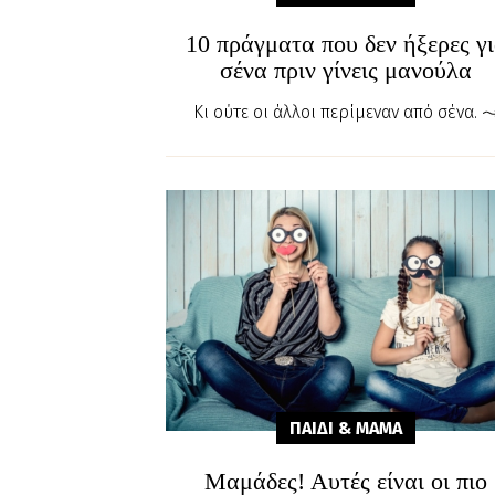
10 πράγματα που δεν ήξερες γ
σένα πριν γίνεις μανούλα
Κι ούτε οι άλλοι περίμεναν από σένα.
ΠΑΙΔΙ & ΜΑΜA
Μαμάδες! Αυτές είναι οι πιο