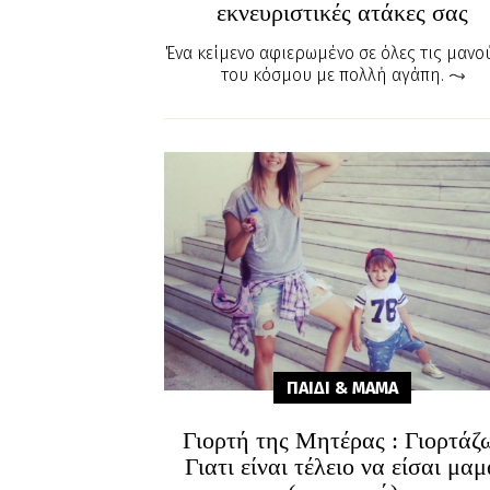
εκνευριστικές ατάκες σας
Ένα κείμενο αφιερωμένο σε όλες τις μανο
του κόσμου με πολλή αγάπη.
ΠΑΙΔΙ & ΜΑΜA
Γιορτή της Μητέρας : Γιορτάζ
Γιατι είναι τέλειο να είσαι μα