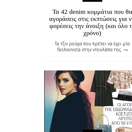
Τα 42 denim κομμάτια που θ
αγοράσεις στις εκπτώσεις για 
φορέσεις την άνοιξη (και όλο 
χρόνο)
Ta τζιν ρούχα που πρέπει να έχει μία
fashionista στην ντουλάπα της.