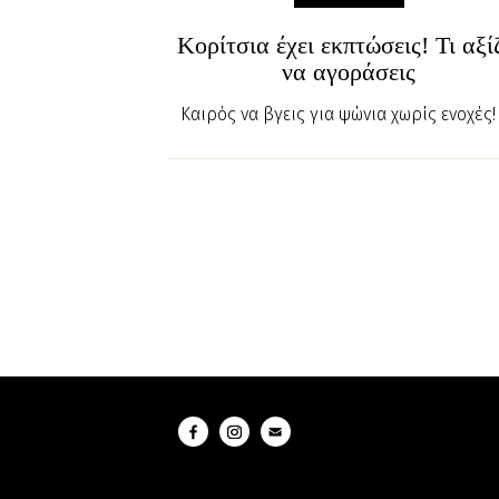
Κορίτσια έχει εκπτώσεις! Τι αξί
να αγοράσεις
Καιρός να βγεις για ψώνια χωρίς ενοχές!