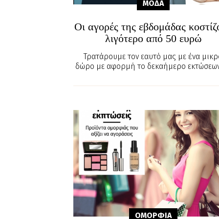
ΜΟΔΑ
Οι αγορές της εβδομάδας κοστίζ
λιγότερο από 50 ευρώ
Τρατάρουμε τον εαυτό μας με ένα μικρ
δώρο με αφορμή το δεκαήμερο εκτώσεων
ΟΜΟΡΦΙA