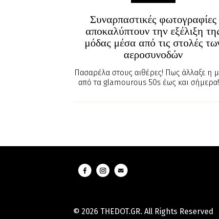
Συναρπαστικές φωτογραφίες
αποκαλύπτουν την εξέλιξη τη
μόδας μέσα από τις στολές τω
αεροσυνοδών
Πασαρέλα στους αιθέρες! Πως άλλαξε η 
από τα glamourous 50s έως και σήμερα!
© 2026 THEDOT.GR. All Rights Reserved