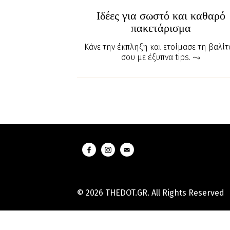
Ιδέες για σωστό και καθαρό
πακετάρισμα
Κάνε την έκπληξη και ετοίμασε τη βαλίτ
σου με έξυπνα tips.
© 2026 THEDOT.GR. All Rights Reserved
Hard
Reset