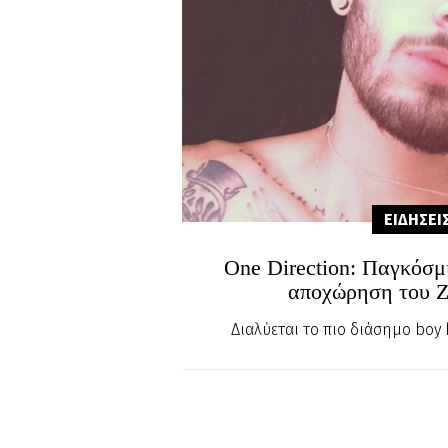
ΕΙΔΗΣΕΙ
One Direction: Παγκόσμι
αποχώρηση του Z
Διαλύεται το πιο διάσημο boy