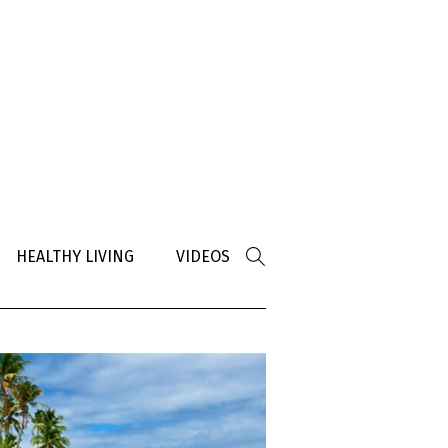
HEALTHY LIVING
VIDEOS