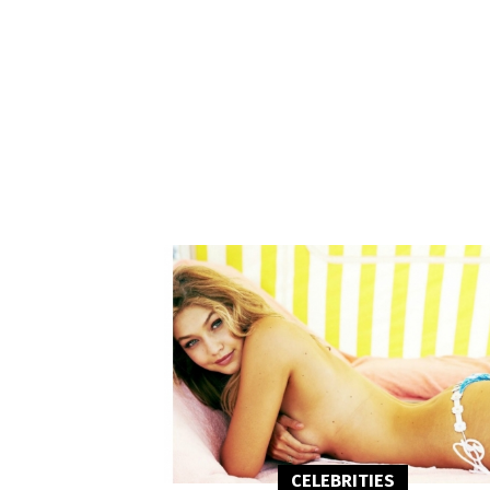
CELEBRITIES