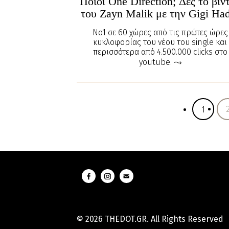
Ποιοί One Direction; Δες το βίν
του Zayn Malik με την Gigi Ha
No1 σε 60 χώρες από τις πρώτες ώρες
κυκλοφορίας του νέου του single και
περισσότερα από 4.500.000 clicks στο
youtube.
1
© 2026 THEDOT.GR. All Rights Reserved