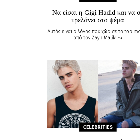
Να είσαι η Gigi Hadid και να 
τρελάνει στο ψέμα
Αυτός είναι ο λόγος που χώρισε το top m
από τον Zayn Malik!
CELEBRITIES