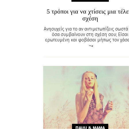
5 τρόποι για να χτίσεις μια τέλε
σχέση
Ανησυχείς για το αν αντιμετωπίζεις σωστά
όσα συμβαίνουν στη σχέση σου; Είσαι
ερωτευμένη και φοβάσαι μήπως τον χάσε
ΠΑΙΔΙ & ΜΑΜA