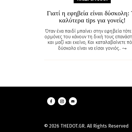
Γιατί η εφηβεία είναι δύσκολη:
καλύτερα tips για γονείς!
Όταν ένα παιδί μπαίνει στην εφηβεία τότε ο
ορμόνες του κάνουν τη δική τους επανάσ
και μαζί και εκείνο, Και καταλαβαίνετε π
δύσκολο είναι να είσαι γονιός..
© 2026 THEDOT.GR. All Rights Reserved