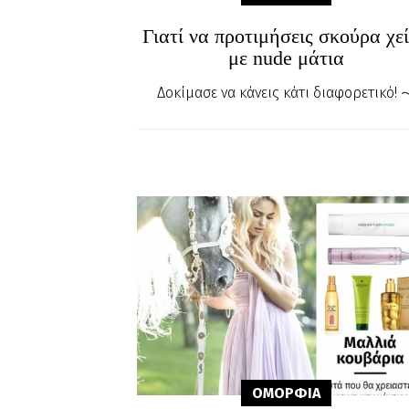
Γιατί να προτιμήσεις σκούρα χε
με nude μάτια
Δοκίμασε να κάνεις κάτι διαφορετικό!
ΟΜΟΡΦΙA