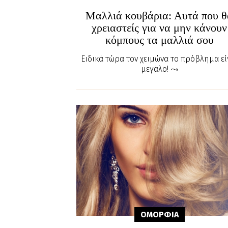
Μαλλιά κουβάρια: Αυτά που θ
χρειαστείς για να μην κάνουν
κόμπους τα μαλλιά σου
Ειδικά τώρα τον χειμώνα το πρόβλημα εί
μεγάλο!
ΟΜΟΡΦΙA