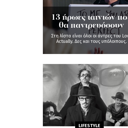
13 ήρωες ταινιών πο
θα παντρευόσουν
Στη λίστα είναι όλοι οι άντρες του Lo
Actually. Δες και τους υπόλοιπους.
LIFESTYLE