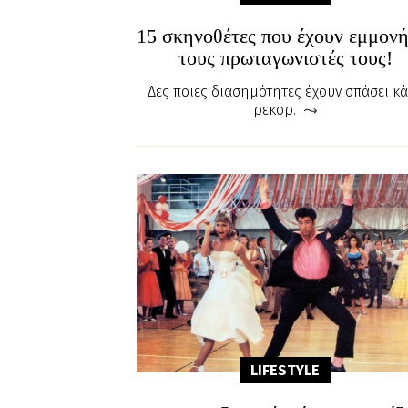
15 σκηνοθέτες που έχουν εμμονή
τους πρωταγωνιστές τους!
Δες ποιες διασημότητες έχουν σπάσει κ
ρεκόρ.
LIFESTYLE