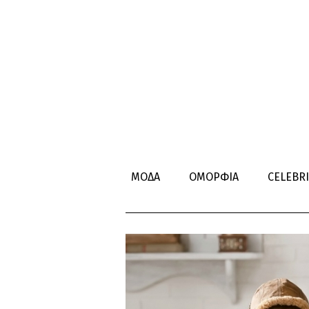
ΓΟΝΕΙΣ
ΜΟΔΑ
ΟΜΟΡΦΙΑ
CELEBRI