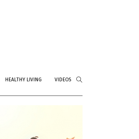
HEALTHY LIVING
VIDEOS