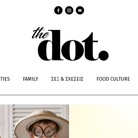
TIES
FAMILY
ΣΕΞ & ΣΧΕΣΕΙΣ
FOOD CULTURE