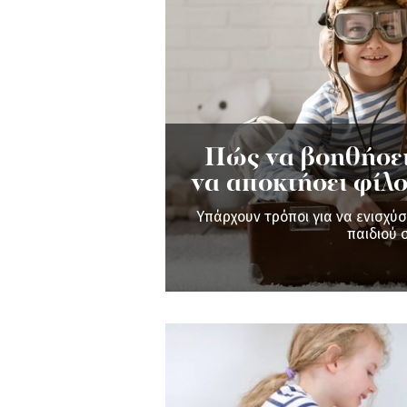
Πώς να βοηθήσεις
να αποκτήσει φίλο
Υπάρχουν τρόποι για να ενισχύσ
παιδιού 