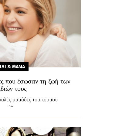
ΙΔΙ & ΜΑΜA
ες που έσωσαν τη ζωή των
ιδιών τους
ο καλές μαμάδες του κόσμου;