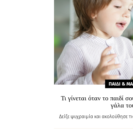
ΠΑΙΔΙ & Μ
Τι γίνεται όταν το παιδί σο
γάλα το
Δείξε ψυχραιμία και ακολούθησε τ