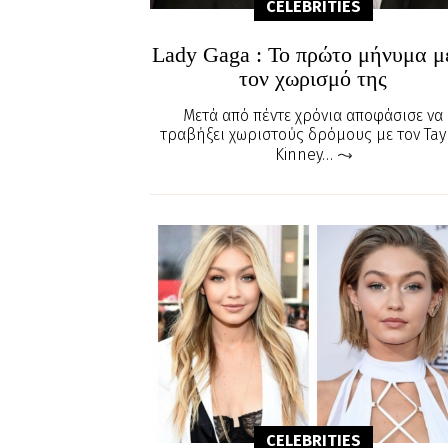
CELEBRITIES
Lady Gaga : Το πρώτο μήνυμα μ
τον χωρισμό της
Μετά από πέντε χρόνια αποφάσισε να
τραβήξει χωριστούς δρόμους με τον Tay
Kinney…
CELEBRITIES