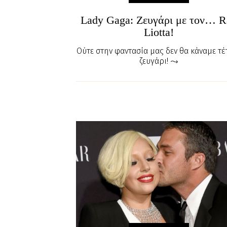
Lady Gaga: Ζευγάρι με τον… R
Liotta!
Ούτε στην φαντασία μας δεν θα κάναμε τέ
ζευγάρι!