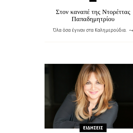
Στον καναπέ της Ντορέττας
Παπαδημητρίου
Όλα όσα έγιναν στα Καλημερούδια.
ΕΙΔΗΣΕΙΣ