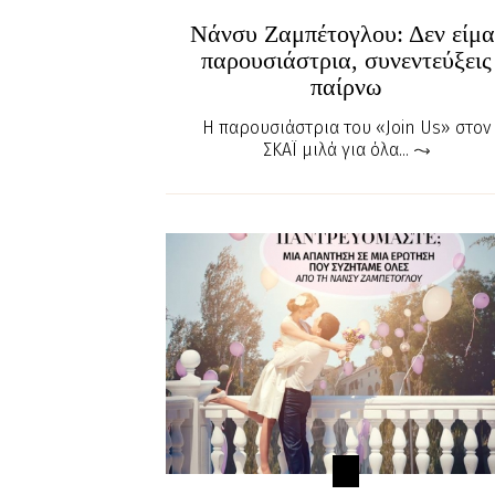
Νάνσυ Ζαμπέτογλου: Δεν είμα
παρουσιάστρια, συνεντεύξεις
παίρνω
Η παρουσιάστρια του «Join Us» στον
ΣΚΑΪ μιλά για όλα...