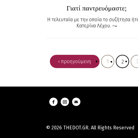
Γιατί παντρευόμαστε;
Η τελευταία με την οποία το συζήτησα ήτ
Κατερίνα Λέχου.
‹ προηγούμενη
1
2
© 2026 THEDOT.GR. All Rights Reserved