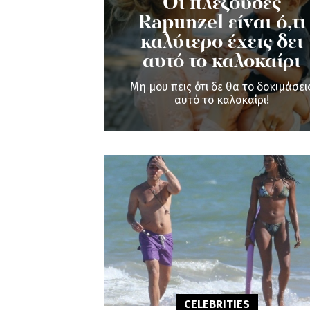
Οι πλεξούδες
Rapunzel είναι ό,τι
καλύτερο έχεις δει
αυτό το καλοκαίρι
Μη μου πεις ότι δε θα το δοκιμάσει
αυτό το καλοκαίρι!
CELEBRITIES