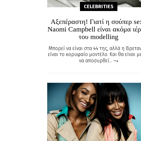
CELEBRITIES
Αξεπέραστη! Γιατί η σούπερ se
Naomi Campbell είναι ακόμα ιέρ
του modelling
Μπορεί να είναι στα 44 της, αλλά η Βρετα
είναι το κορυφαίο μοντέλο. Και θα είναι μ
να αποσυρθεί...