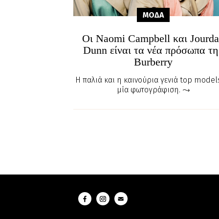
ΜΟΔΑ
Οι Naomi Campbell και Jourd
Dunn είναι τα νέα πρόσωπα τη
Burberry
Η παλιά και η καινούρια γενιά top model
μία φωτογράφιση.