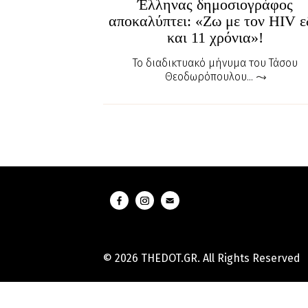
Έλληνας δημοσιογράφος
αποκαλύπτει: «Ζω με τον HIV 
και 11 χρόνια»!
Το διαδικτυακό μήνυμα του Τάσου
Θεοδωρόπουλου...
© 2026 THEDOT.GR. All Rights Reserved
Hard
Reset