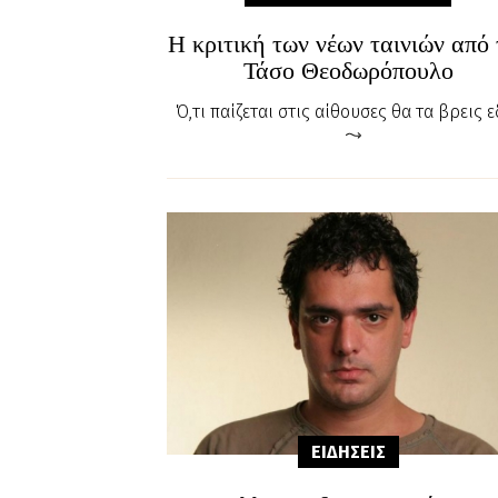
Η κριτική των νέων ταινιών από 
Τάσο Θεοδωρόπουλο
Ό,τι παίζεται στις αίθουσες θα τα βρεις ε
ΕΙΔΗΣΕΙΣ