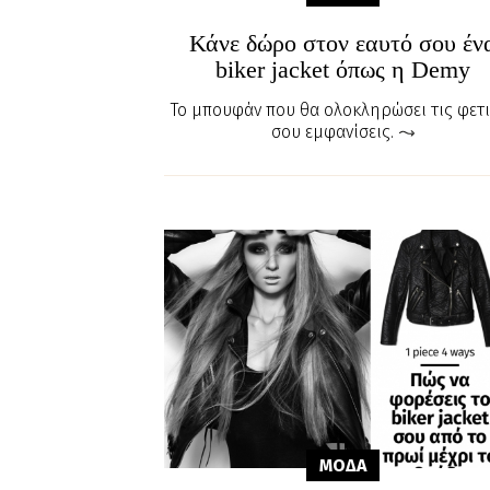
Κάνε δώρο στον εαυτό σου έν
biker jacket όπως η Demy
Το μπουφάν που θα ολοκληρώσει τις φετι
σου εμφανίσεις.
ΜΟΔΑ