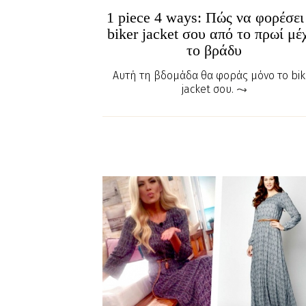
1 piece 4 ways: Πώς να φορέσει
biker jacket σου από το πρωί μέ
το βράδυ
Αυτή τη βδομάδα θα φοράς μόνο το bik
jacket σου.